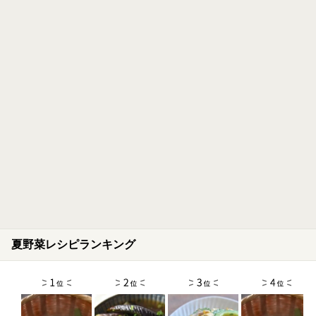
夏野菜レシピランキング