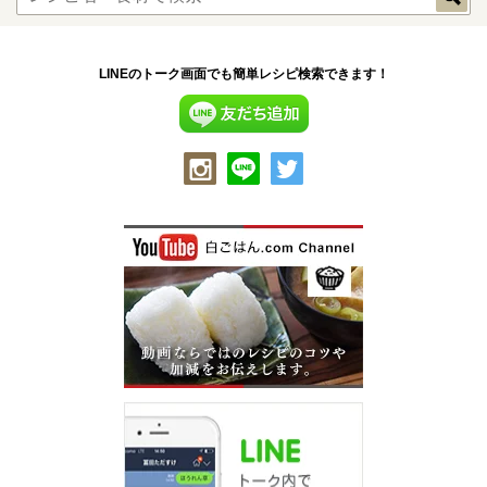
LINEのトーク画面でも簡単レシピ検索できます！