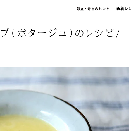
プ（ポタージュ）のレシピ/