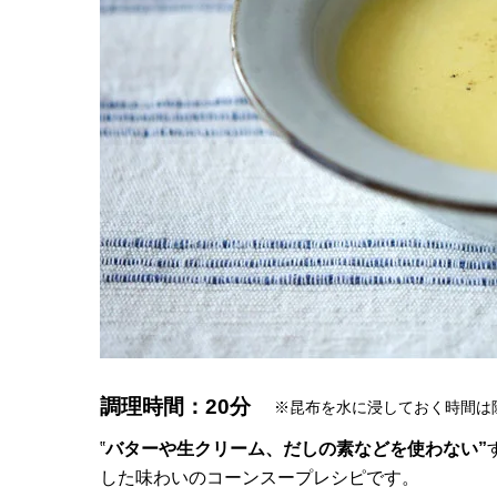
調理時間：20分
※昆布を水に浸しておく時間は
‟
バターや生クリーム、だしの素などを使わない”
した味わいのコーンスープレシピです。