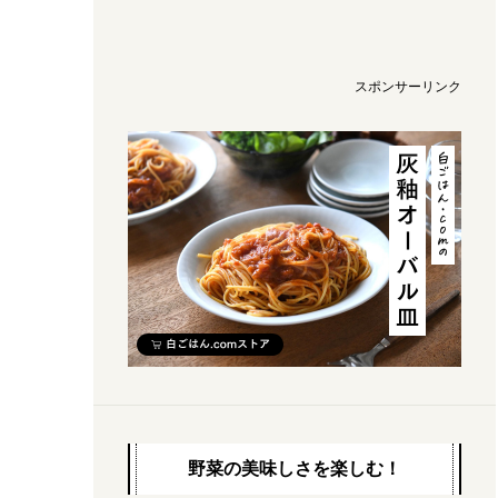
スポンサーリンク
野菜の美味しさを楽しむ！