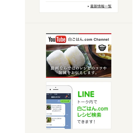
最新情報一覧