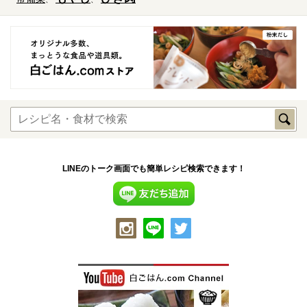
LINEのトーク画面でも簡単レシピ検索できます！