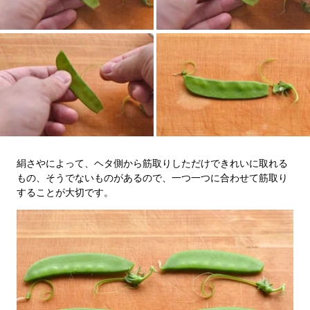
絹さやによって、ヘタ側から筋取りしただけできれいに取れる
もの、そうでないものがあるので、一つ一つに合わせて筋取り
することが大切です。