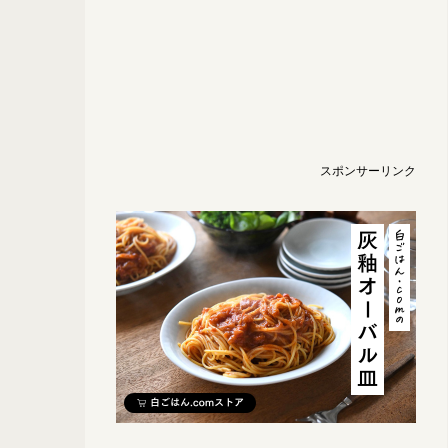
スポンサーリンク