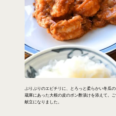
ぷりぷりのエビチリに、とろっと柔らかい冬瓜の
蔵庫にあった大根の皮のポン酢漬けを添えて。ご
献立になりました。