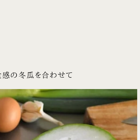
食感の冬瓜を合わせて