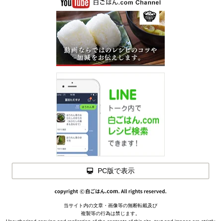
PC版で表示
当サイト内の文章・画像等の無断転載及び
複製等の行為は禁じます。