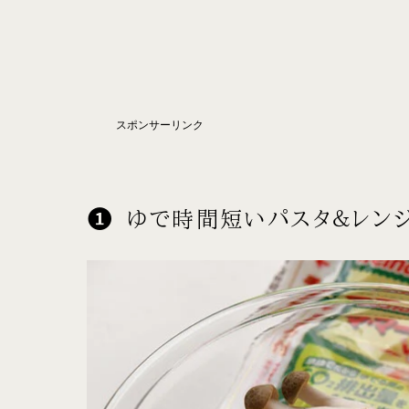
スポンサーリンク
ゆで時間短いパスタ＆レン