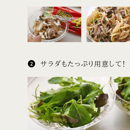
サラダもたっぷり用意して！