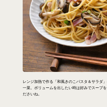
レンジ加熱で作る「和風きのこパスタ＆サラダ」
一菜。ボリュームを出したい時は好みでスープを
ださいね。