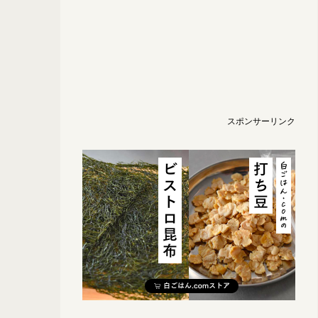
スポンサーリンク