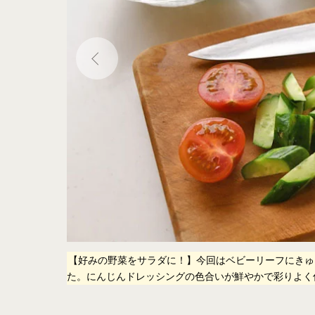
トのものでもス
【好みの野菜をサラダに！】今回はベビーリーフにきゅ
た。にんじんドレッシングの色合いが鮮やかで彩りよく