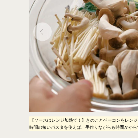
ですが、
非加熱
【ソースはレンジ加熱で！】きのことベーコンをレンジ
時間の短いパスタを使えば、手作りながらも時間かから