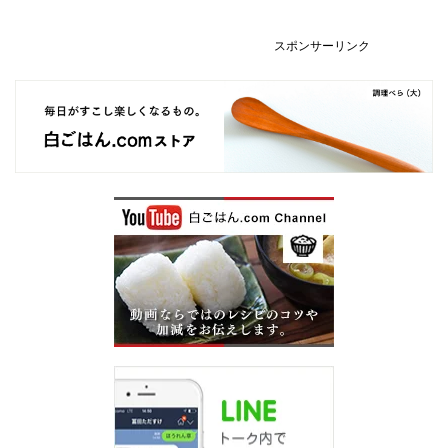
スポンサーリンク