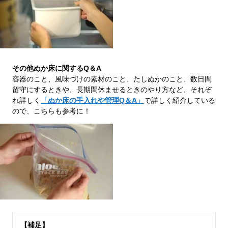
その他ぬか床に関するQ＆A
容器のこと、風味づけの素材のこと、たしぬかのこと、数日間
留守にするときや、長期間休ませるときのやり方など、それぞ
れ詳しく
「ぬか床の手入れや管理Q＆A」
で詳しく紹介している
ので、こちらも参考に！
【補足】