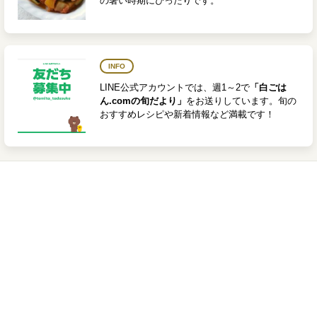
の暑い時期にぴったりです。
INFO
LINE公式アカウントでは、週1～2で
「白ごは
ん.comの旬だより」
をお送りしています。旬の
おすすめレシピや新着情報など満載です！