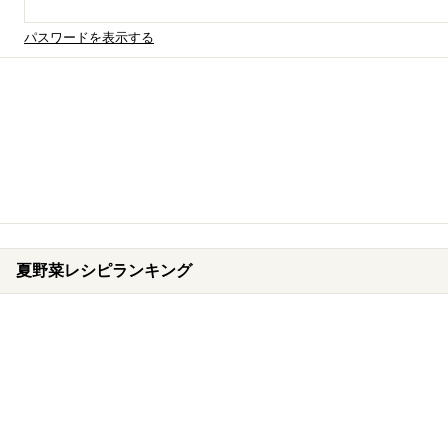
パスワードを表示する
夏野菜レシピランキング