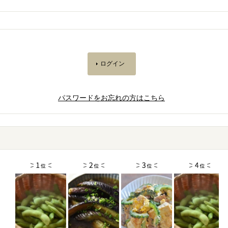
パスワードをお忘れの方はこちら