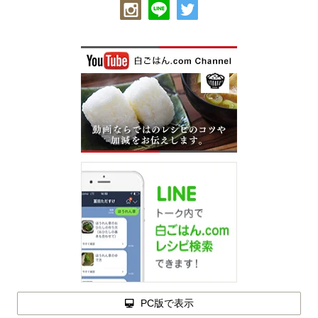
PC版で表示