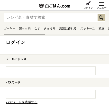
ログイン
メニュー
ゴーヤー
鶏もも肉
なす
きゅうり
気楽に作れる
ズッキーニ
枝豆
ログイン
メールアドレス
パスワード
パスワードを表示する