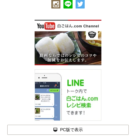
PC版で表示