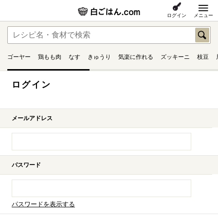
ログイン
メニュー
ゴーヤー
鶏もも肉
なす
きゅうり
気楽に作れる
ズッキーニ
枝豆
ログイン
メールアドレス
パスワード
パスワードを表示する