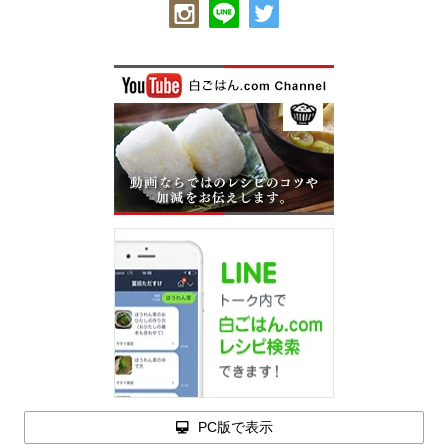
PC版で表示