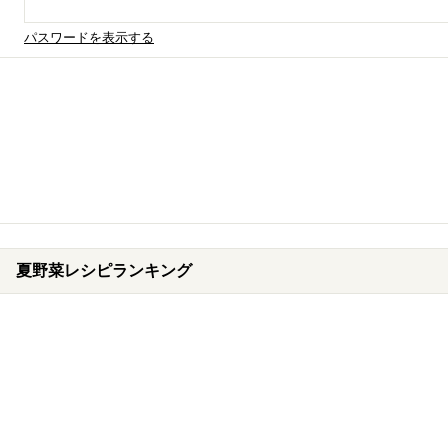
パスワードを表示する
夏野菜レシピランキング