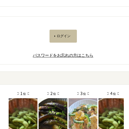
パスワードをお忘れの方はこちら