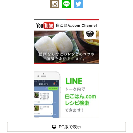
PC版で表示