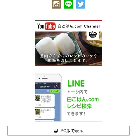
PC版で表示