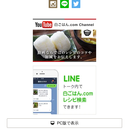
PC版で表示