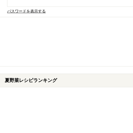
パスワードを表示する
夏野菜レシピランキング