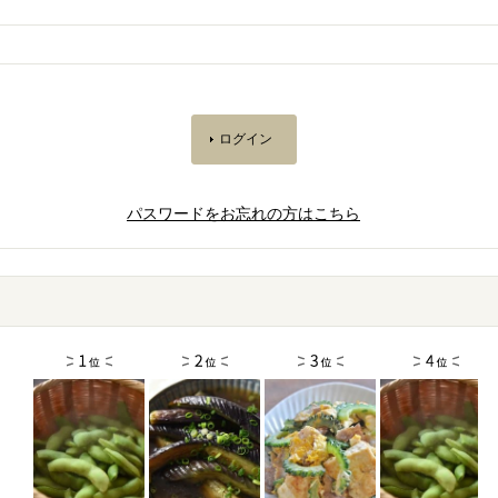
パスワードをお忘れの方はこちら