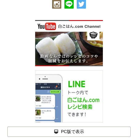
PC版で表示