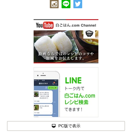
PC版で表示