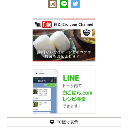
PC版で表示