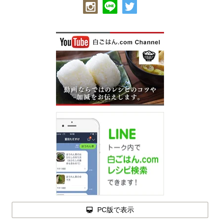
PC版で表示