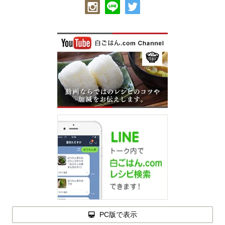
PC版で表示