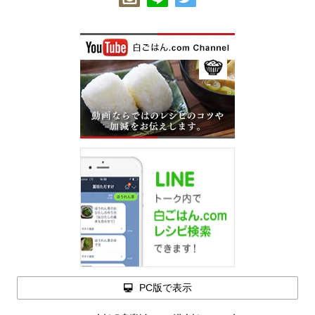
PC版で表示