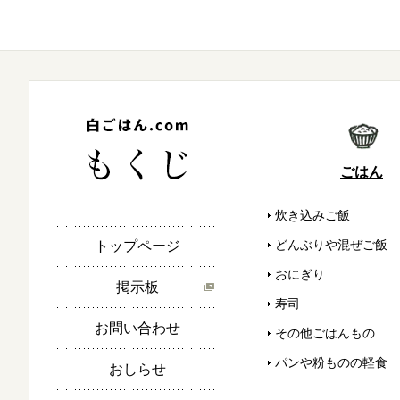
ごはん
炊き込みご飯
どんぶりや混ぜご飯
トップページ
おにぎり
掲示板
寿司
お問い合わせ
その他ごはんもの
パンや粉ものの軽食
おしらせ