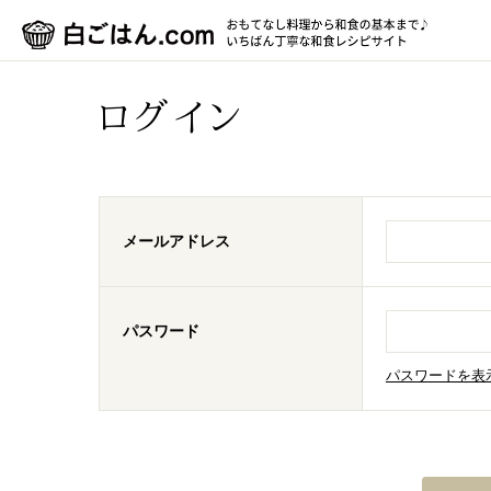
ログイン
メールアドレス
パスワード
パスワードを表