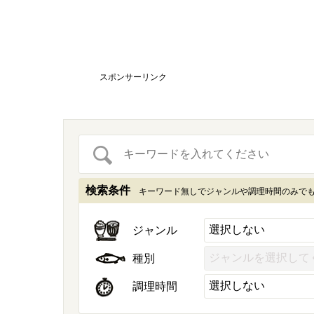
スポンサーリンク
検索条件
キーワード無しでジャンルや調理時間のみで
ジャンル
種別
調理時間