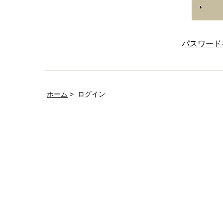
パスワード
ホーム
ログイン