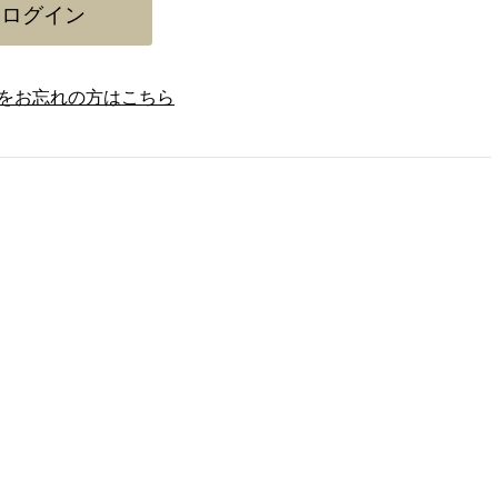
をお忘れの方はこちら