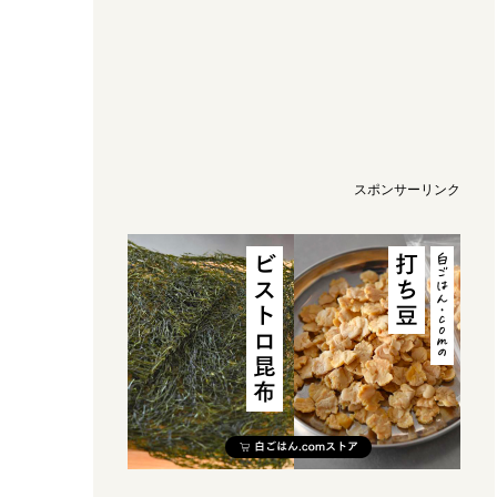
スポンサーリンク