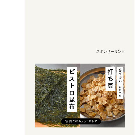
スポンサーリンク