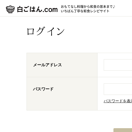
ログイン
メールアドレス
パスワード
パスワードを表