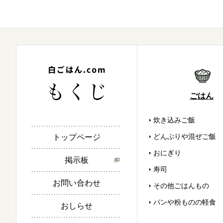
ごはん
炊き込みご飯
どんぶりや混ぜご飯
トップページ
おにぎり
掲示板
寿司
お問い合わせ
その他ごはんもの
パンや粉ものの軽食
おしらせ