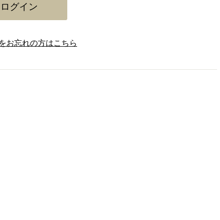
をお忘れの方はこちら