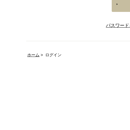
パスワード
ホーム
ログイン