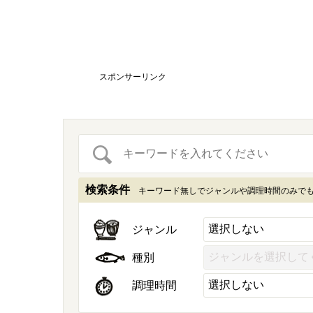
スポンサーリンク
検索条件
キーワード無しでジャンルや調理時間のみで
ジャンル
種別
調理時間