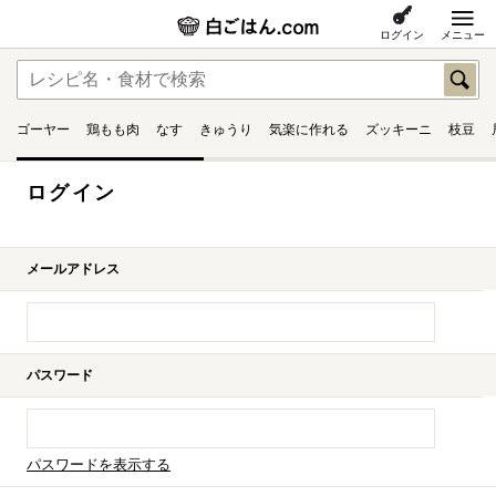
ログイン
メニュー
ゴーヤー
鶏もも肉
なす
きゅうり
気楽に作れる
ズッキーニ
枝豆
ログイン
メールアドレス
パスワード
パスワードを表示する