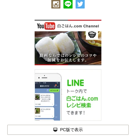
PC版で表示