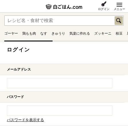
ログイン
メニュー
ゴーヤー
鶏もも肉
なす
きゅうり
気楽に作れる
ズッキーニ
枝豆
ログイン
メールアドレス
パスワード
パスワードを表示する