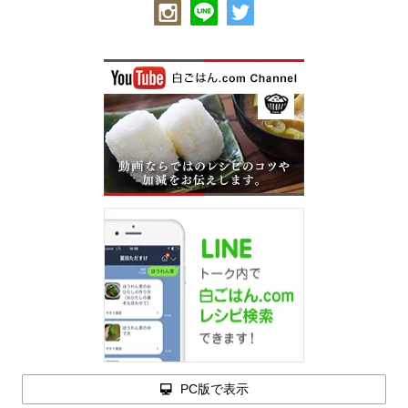
PC版で表示