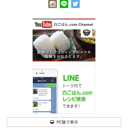
PC版で表示