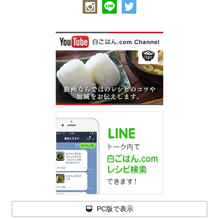
PC版で表示