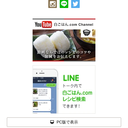
PC版で表示