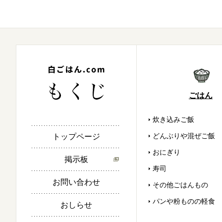
ごはん
炊き込みご飯
どんぶりや混ぜご飯
トップページ
おにぎり
掲示板
寿司
お問い合わせ
その他ごはんもの
パンや粉ものの軽食
おしらせ