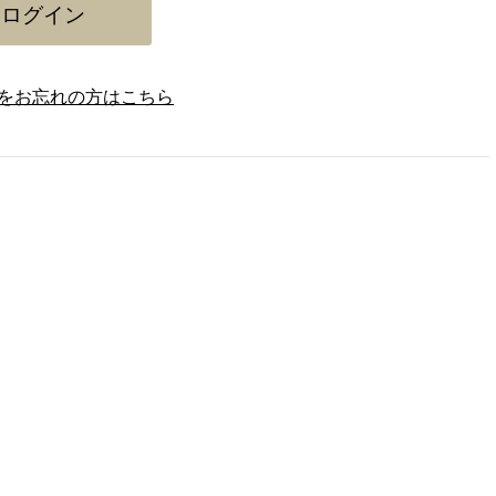
をお忘れの方はこちら