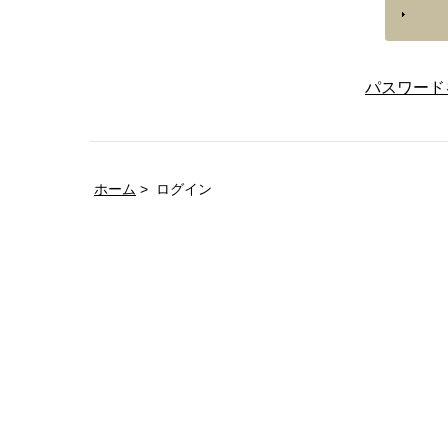
パスワード
ホーム
ログイン