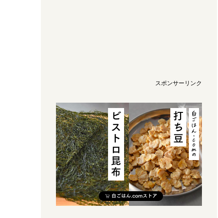
スポンサーリンク