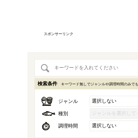
スポンサーリンク
検索条件
キーワード無しでジャンルや調理時間のみで
ジャンル
種別
調理時間