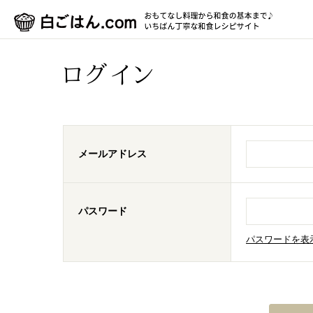
ログイン
メールアドレス
パスワード
パスワードを表