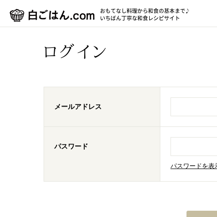
ログイン
メールアドレス
パスワード
パスワードを表