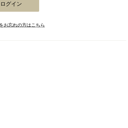
をお忘れの方はこちら