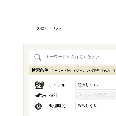
スポンサーリンク
検索条件
キーワード無しでジャンルや調理時間のみで
ジャンル
種別
調理時間