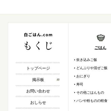
ごはん
炊き込みご飯
どんぶりや混ぜご飯
トップページ
おにぎり
掲示板
寿司
お問い合わせ
その他ごはんもの
パンや粉ものの軽食
おしらせ