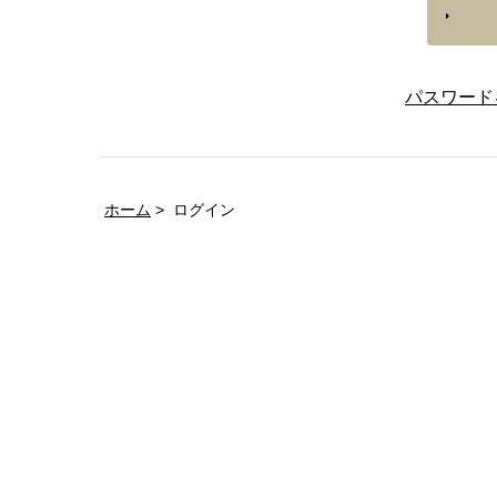
パスワード
ホーム
ログイン