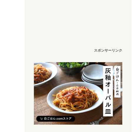
スポンサーリンク