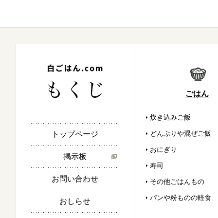
ごはん
炊き込みご飯
どんぶりや混ぜご飯
トップページ
おにぎり
掲示板
寿司
お問い合わせ
その他ごはんもの
パンや粉ものの軽食
おしらせ