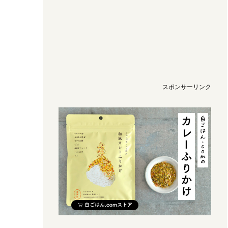
スポンサーリンク