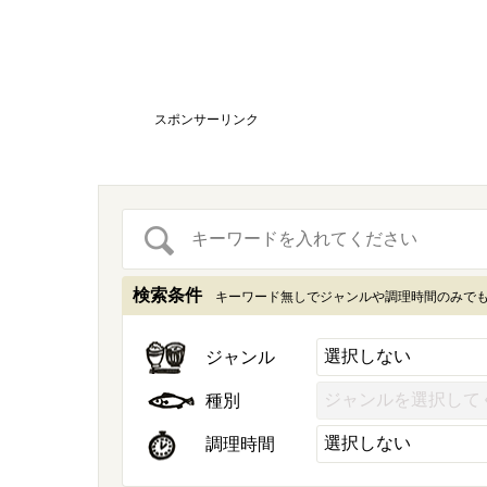
スポンサーリンク
検索条件
キーワード無しでジャンルや調理時間のみで
ジャンル
種別
調理時間