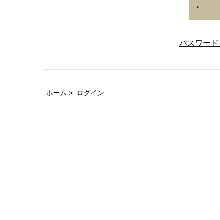
パスワード
ホーム
ログイン