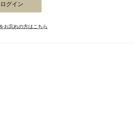
をお忘れの方はこちら