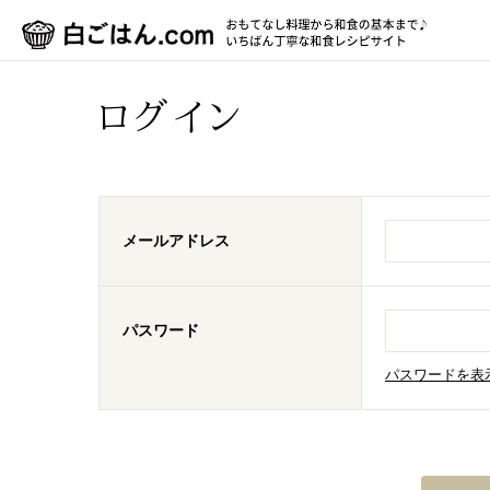
ログイン
メールアドレス
パスワード
パスワードを表