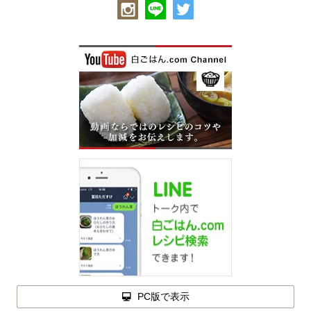
PC版で表示