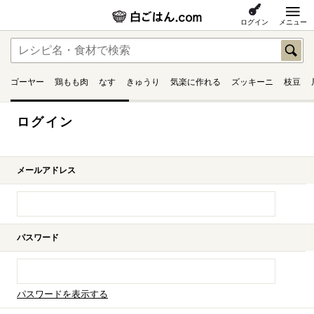
ログイン
メニュー
ゴーヤー
鶏もも肉
なす
きゅうり
気楽に作れる
ズッキーニ
枝豆
ログイン
メールアドレス
パスワード
パスワードを表示する