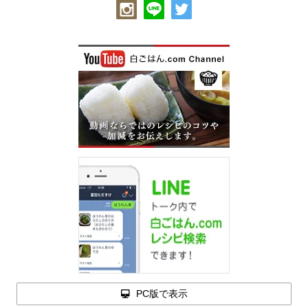
PC版で表示