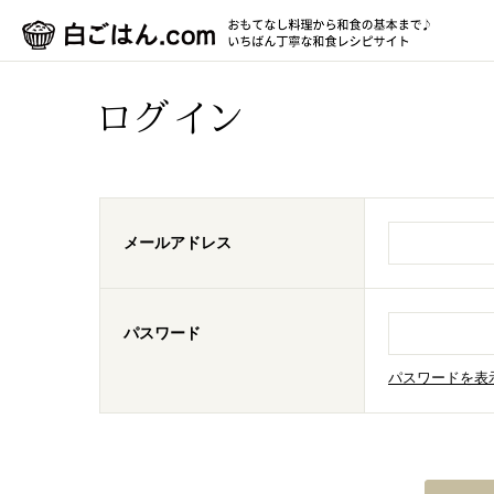
ログイン
メールアドレス
パスワード
パスワードを表