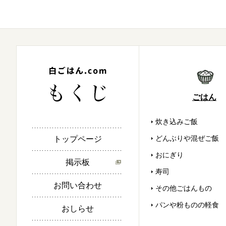
ごはん
炊き込みご飯
どんぶりや混ぜご飯
トップページ
おにぎり
掲示板
寿司
お問い合わせ
その他ごはんもの
パンや粉ものの軽食
おしらせ