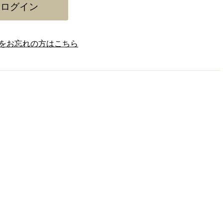
をお忘れの方はこちら