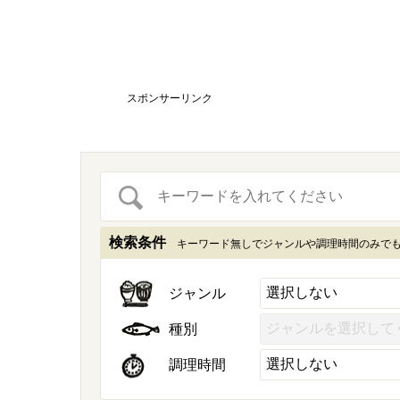
スポンサーリンク
検索条件
キーワード無しでジャンルや調理時間のみで
ジャンル
種別
調理時間