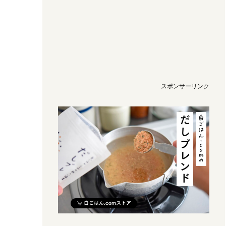
スポンサーリンク