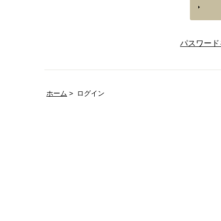
パスワード
ホーム
ログイン