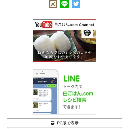
PC版で表示