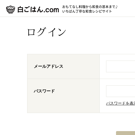
ログイン
メールアドレス
パスワード
パスワードを表