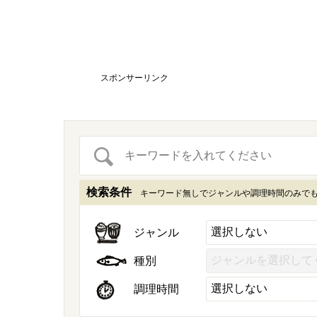
スポンサーリンク
検索条件
キーワード無しでジャンルや調理時間のみで
ジャンル
種別
調理時間