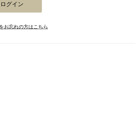
をお忘れの方はこちら